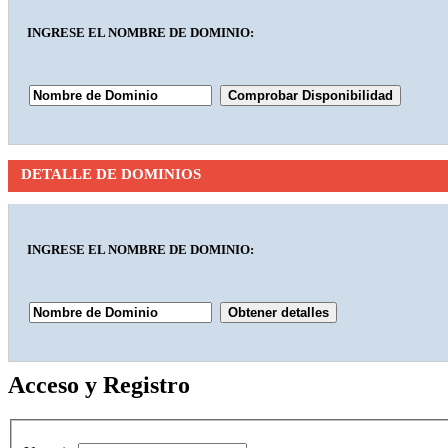
INGRESE EL NOMBRE DE DOMINIO:
DETALLE DE DOMINIOS
INGRESE EL NOMBRE DE DOMINIO:
Acceso y Registro