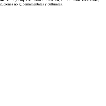
ituciones no gubernamentales y culturales.