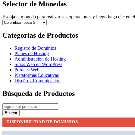
Selector de Monedas
Escoja la moneda para realizar sus operaciones y luego haga clic en
Categorías de Productos
Registro de Dominios
Planes de Hosting
Administración de Hosting
Sitios Web en WordPress
Portales Web
Plataformas Educativas
Diseño y Comunicación
Búsqueda de Productos
DISPONIBILIDAD DE DOMINIOS