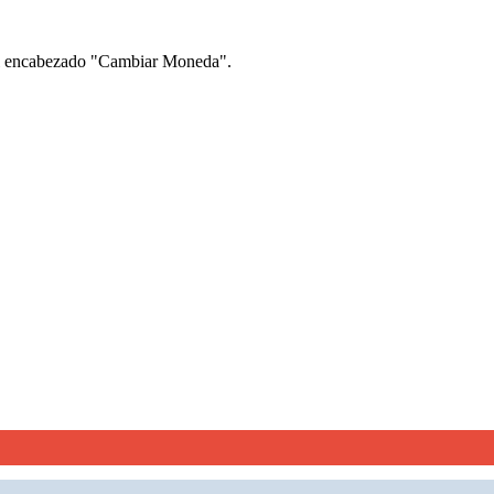
 el encabezado "Cambiar Moneda".