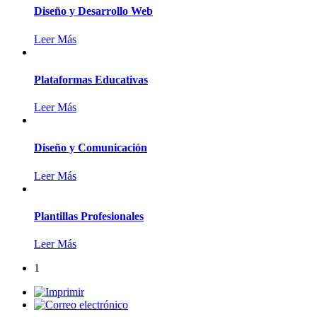
Diseño y Desarrollo Web
Leer Más
Plataformas Educativas
Leer Más
Diseño y Comunicación
Leer Más
Plantillas Profesionales
Leer Más
1