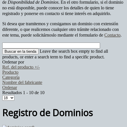
de
Disponibilidad de Dominios
. En el otro formulario, si el dominio
no está disponible, puede conocer los detalles de quien lo tiene
registrado y ponerse en contacto si tiene interés en adquirirlo.
Si desea que tramitemos y consigamos un dominio con extensión
diferente, o que realicemos cualquier otro trámite relacionado con
este tema, puede solicitárnoslo mediante el formulario de
Contacto
.
Leave the search box empty to find all
products, or enter a search term to find a specific product.
Ordenar por
Ref. del producto +/-
Producto
Categoría
Nombre del fabricante
Ordenar
Resultados 1 - 10 de 10
Registro de Dominios