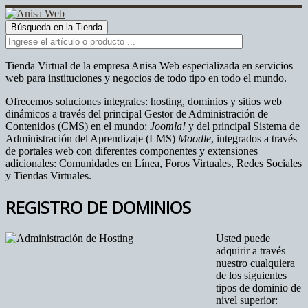
Tienda Virtual de la empresa Anisa Web especializada en servicios
web para instituciones y negocios de todo tipo en todo el mundo.
Ofrecemos soluciones integrales: hosting, dominios y sitios web
dinámicos a través del principal Gestor de Administración de
Contenidos (CMS) en el mundo:
Joomla!
y del principal Sistema de
Administración del Aprendizaje (LMS)
Moodle
, integrados a través
de portales web con diferentes componentes y extensiones
adicionales: Comunidades en Línea, Foros Virtuales, Redes Sociales
y Tiendas Virtuales.
REGISTRO DE DOMINIOS
Usted puede
adquirir a través
nuestro cualquiera
de los siguientes
tipos de dominio de
nivel superior: