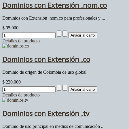
Dominios con Extensión .nom.co
Dominios con Extensión .nom.co para profesionales y ...
$ 95.000
Detalles de producto
Dominios con Extensión .co
Dominio de origen de Colombia de uso global.
$ 220.000
Detalles de producto
Dominios con Extensión .tv
Dominio de uso principal en medios de comunicación ...