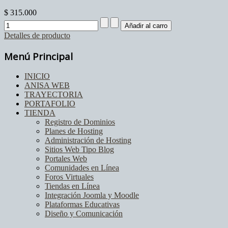
$ 315.000
Detalles de producto
Menú Principal
INICIO
ANISA WEB
TRAYECTORIA
PORTAFOLIO
TIENDA
Registro de Dominios
Planes de Hosting
Administración de Hosting
Sitios Web Tipo Blog
Portales Web
Comunidades en Línea
Foros Virtuales
Tiendas en Línea
Integración Joomla y Moodle
Plataformas Educativas
Diseño y Comunicación