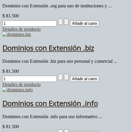
Dominios con Extensión .org para uso de instituciones y ...
$ 81.500
Detalles de producto
Dominios con Extensión .biz
Dominios con Extensión .biz para uso personal y comercial ...
$ 81.500
Detalles de producto
Dominios con Extensión .info
Dominios con Extensión .info para uso informativo ...
$ 81.500