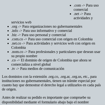
.com -> Para uso
comercial
.net -> Para
actividades y
servicios web
.org -> Para organizaciones no gubernamentales
.info -> Para uso informativo y comercial
.biz -> Para uso personal y comercial
.com.co -> Para uso comercial con origen en Colombia
.net.co -> Para actividades y servicios web con origen en
Colombia
.nom.co -> Para profesionales y particulares que desean usar
su propio nombre
.co -> El dominio de origen de Colombia que ahora se
comercializa a nivel global
.tv -> Para medios de comunicación
Los dominios con la extensión .org.co, .org.ar, .org.us, etc., para
instituciones no gubernamentales, tienen un trámite especial por
cuanto hay que demostrar el derecho legal a utilizarlos en cada país
de origen.
Antes de realizar su pedido es importante que compruebe su
disponibilidad mediante el formulario abajo bajo el nombre