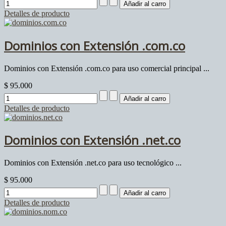
Detalles de producto
Dominios con Extensión .com.co
Dominios con Extensión .com.co para uso comercial principal ...
$ 95.000
Detalles de producto
Dominios con Extensión .net.co
Dominios con Extensión .net.co para uso tecnológico ...
$ 95.000
Detalles de producto