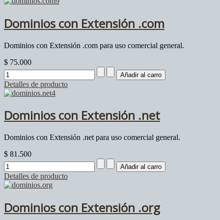
Dominios con Extensión .com
Dominios con Extensión .com para uso comercial general.
$ 75.000
Detalles de producto
Dominios con Extensión .net
Dominios con Extensión .net para uso comercial general.
$ 81.500
Detalles de producto
Dominios con Extensión .org