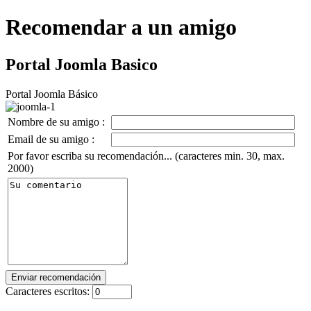
Recomendar a un amigo
Portal Joomla Basico
Portal Joomla Básico
Nombre de su amigo :
Email de su amigo :
Por favor escriba su recomendación... (caracteres min. 30, max.
2000)
Caracteres escritos: