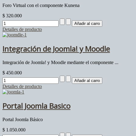
Foro Virtual con el componente Kunena
$ 320.000
Detalles de producto
Integración de Joomla! y Moodle
Integración de Joomla! y Moodle mediante el componente ...
$ 450.000
Detalles de producto
Portal Joomla Basico
Portal Joomla Básico
$ 1.050.000