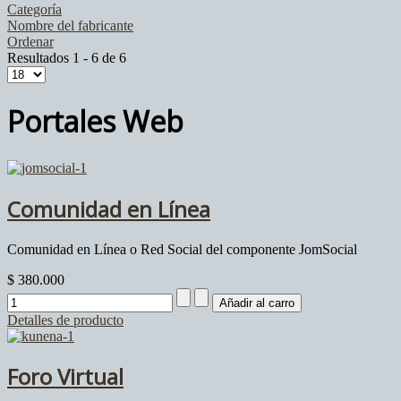
Categoría
Nombre del fabricante
Ordenar
Resultados 1 - 6 de 6
Portales Web
Comunidad en Línea
Comunidad en Línea o Red Social del componente JomSocial
$ 380.000
Detalles de producto
Foro Virtual