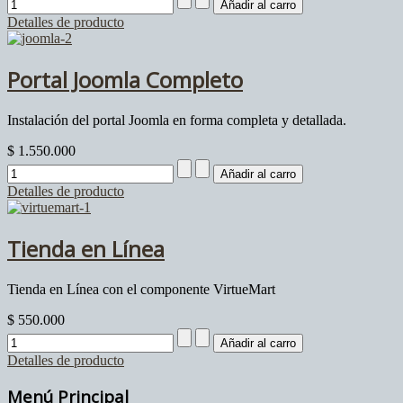
Detalles de producto
Portal Joomla Completo
Instalación del portal Joomla en forma completa y detallada.
$ 1.550.000
Detalles de producto
Tienda en Línea
Tienda en Línea con el componente VirtueMart
$ 550.000
Detalles de producto
Menú Principal