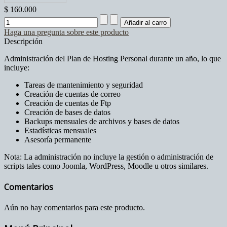
$ 160.000
Haga una pregunta sobre este producto
Descripción
Administración del Plan de Hosting Personal durante un año, lo que
incluye:
Tareas de mantenimiento y seguridad
Creación de cuentas de correo
Creación de cuentas de Ftp
Creación de bases de datos
Backups mensuales de archivos y bases de datos
Estadísticas mensuales
Asesoría permanente
Nota: La administración no incluye la gestión o administración de
scripts tales como Joomla, WordPress, Moodle u otros similares.
Comentarios
Aún no hay comentarios para este producto.