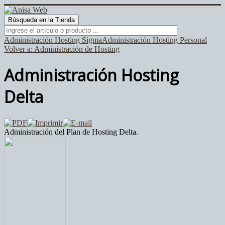
Administración Hosting Sigma
Administración Hosting Personal
Volver a: Administración de Hosting
Administración Hosting
Delta
Administración del Plan de Hosting Delta.